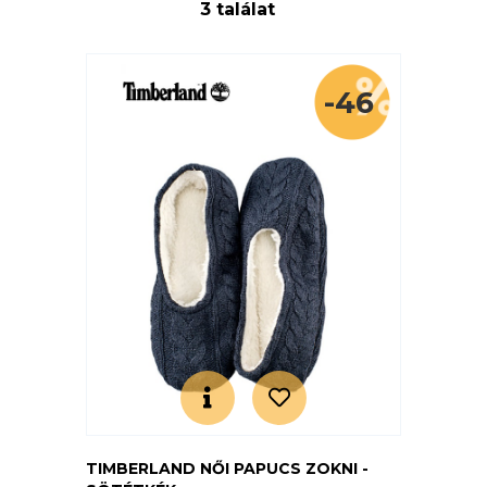
3 találat
-46
TIMBERLAND NŐI PAPUCS ZOKNI -