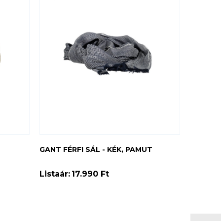
GANT FÉRFI SÁL - KÉK, PAMUT
Listaár:
17.990 Ft