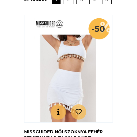
-50
MISSGUIDED NŐI SZOKNYA FEHÉR