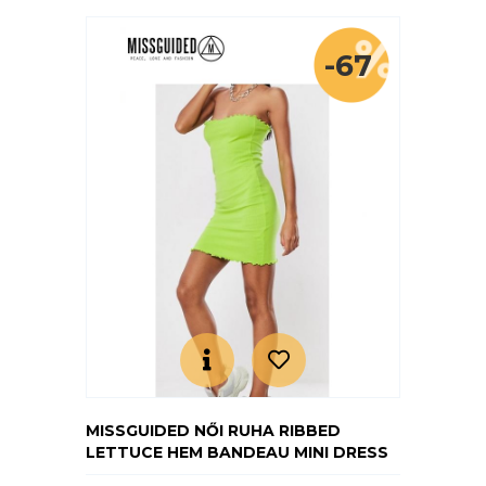
-67
MISSGUIDED NŐI RUHA RIBBED
LETTUCE HEM BANDEAU MINI DRESS