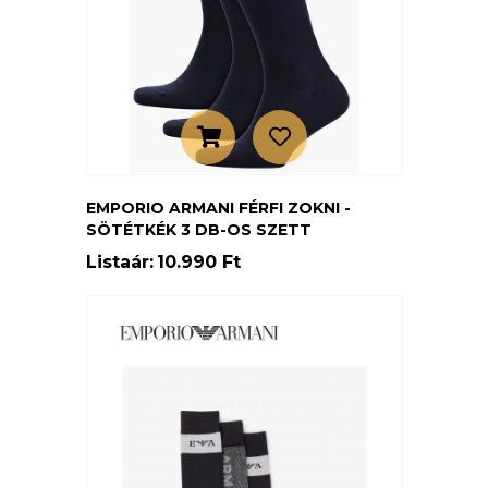
EMPORIO ARMANI FÉRFI ZOKNI -
SÖTÉTKÉK 3 DB-OS SZETT
Listaár:
10.990 Ft