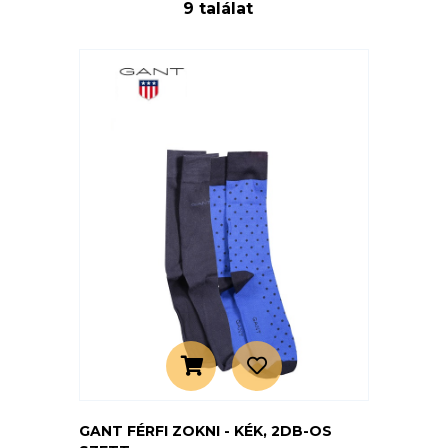
9 találat
GANT FÉRFI ZOKNI - KÉK, 2DB-OS