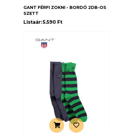
GANT FÉRFI ZOKNI - BORDÓ 2DB-OS
SZETT
Listaár:
5.590 Ft