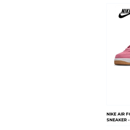
NIKE AIR F
SNEAKER 