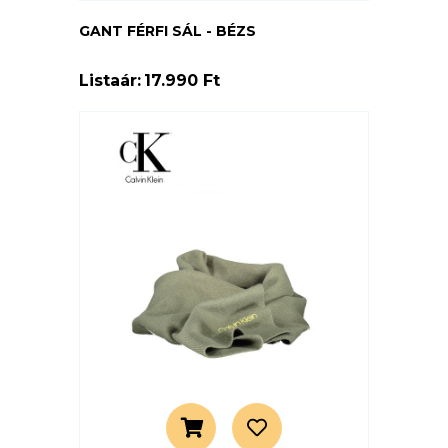
GANT FÉRFI SÁL - BÉZS
Listaár:
17.990 Ft