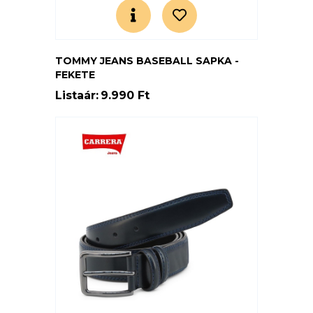
TOMMY JEANS BASEBALL SAPKA -
FEKETE
Listaár:
9.990 Ft