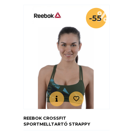
-55
REEBOK CROSSFIT
SPORTMELLTARTÓ STRAPPY